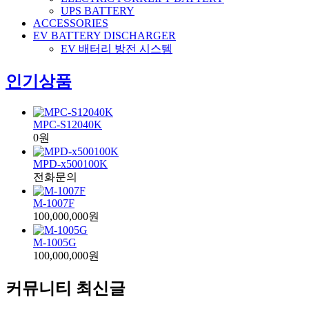
UPS BATTERY
ACCESSORIES
EV BATTERY DISCHARGER
EV 배터리 방전 시스템
인기상품
MPC-S12040K
0원
MPD-x500100K
전화문의
M-1007F
100,000,000원
M-1005G
100,000,000원
커뮤니티 최신글