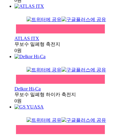
0원
ATLAS ITX
무보수 밀폐형 축전지
0원
Delkor Hi-Ca
무보수 밀폐형 하이카 축전지
0원