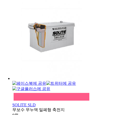
SOLITE SLD
무보수 무누액 밀폐형 축전지