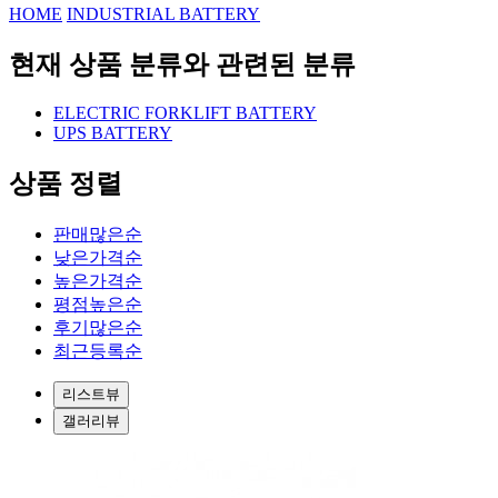
HOME
INDUSTRIAL BATTERY
현재 상품 분류와 관련된 분류
ELECTRIC FORKLIFT BATTERY
UPS BATTERY
상품 정렬
판매많은순
낮은가격순
높은가격순
평점높은순
후기많은순
최근등록순
리스트뷰
갤러리뷰