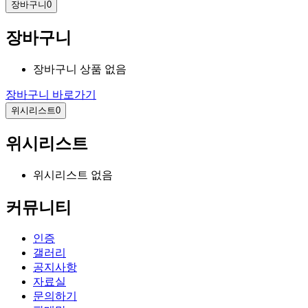
장바구니
0
장바구니
장바구니 상품 없음
장바구니 바로가기
위시리스트
0
위시리스트
위시리스트 없음
커뮤니티
인증
갤러리
공지사항
자료실
문의하기