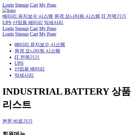
Login
Signup
Cart
My Page
배터리 유지보수 시스템
원격 모니터링 시스템
IT 전력기기
UPS
산업용 배터리
악세사리
Login
Signup
Cart
My Page
Login
Signup
Cart
My Page
배터리 유지보수 시스템
원격 모니터링 시스템
IT 전력기기
UPS
산업용 배터리
악세사리
INDUSTRIAL BATTERY 상품
리스트
본문 바로가기
회원메뉴