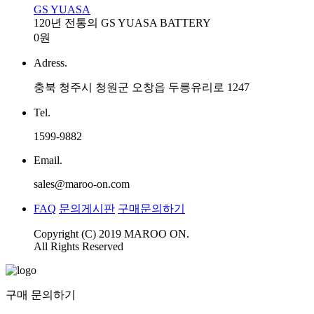
GS YUASA
120년 전통의 GS YUASA BATTERY
0원
Adress.
충북 청주시 청원군 오창읍 두릉유리로 1247
Tel.
1599-9882
Email.
sales@maroo-on.com
FAQ
문의게시판
구매문의하기
Copyright (C) 2019 MAROO ON.
All Rights Reserved
구매 문의하기